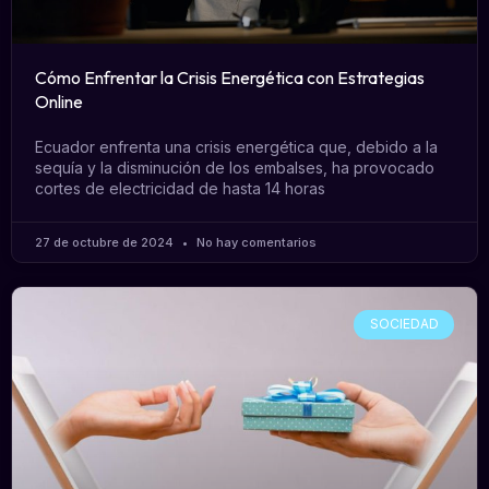
Cómo Enfrentar la Crisis Energética con Estrategias
Online
Ecuador enfrenta una crisis energética que, debido a la
sequía y la disminución de los embalses, ha provocado
cortes de electricidad de hasta 14 horas
27 de octubre de 2024
No hay comentarios
SOCIEDAD