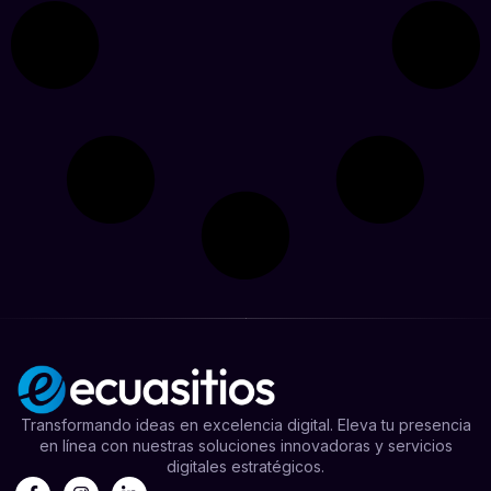
Transformando ideas en excelencia digital. Eleva tu presencia
en línea con nuestras soluciones innovadoras y servicios
digitales estratégicos.