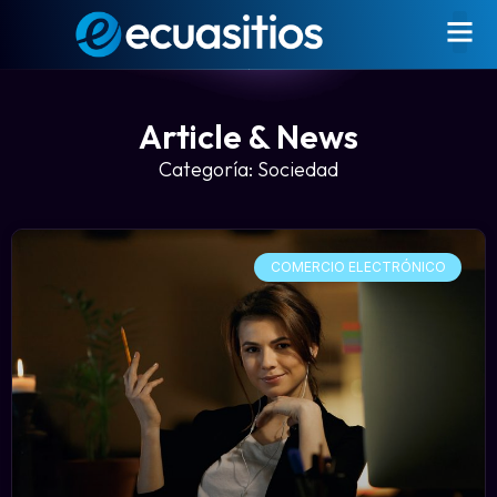
Article & News
Categoría: Sociedad
COMERCIO ELECTRÓNICO