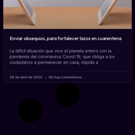
Enviar obsequios, para fortalecer lazos en cuarentena
La difícil situación que vive el planeta entero con la
pandemia del coronavirus Covid-19, que obliga a los
ciudadanos a permanecer en casa, impide a
26 de abril de 2020
No hay comentarios