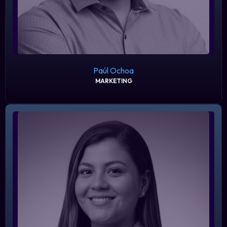
Paúl Ochoa
MARKETING