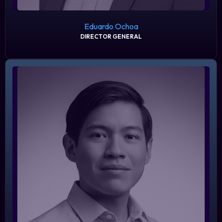
Eduardo Ochoa
DIRECTOR GENERAL