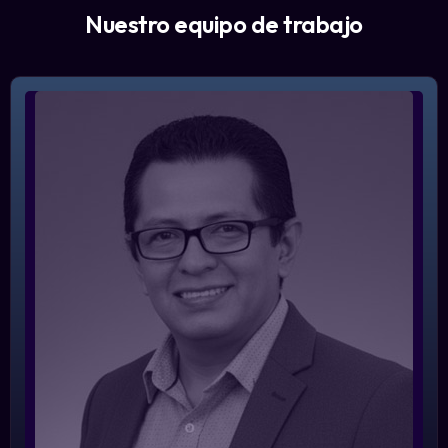
Nuestro equipo de trabajo