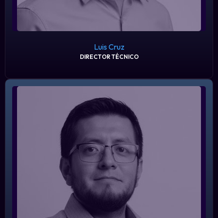
Luis Cruz
DIRECTOR TÉCNICO