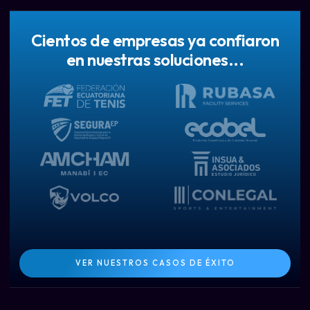
Cientos de empresas ya confiaron
en nuestras soluciones...
VER NUESTROS CASOS DE ÉXITO