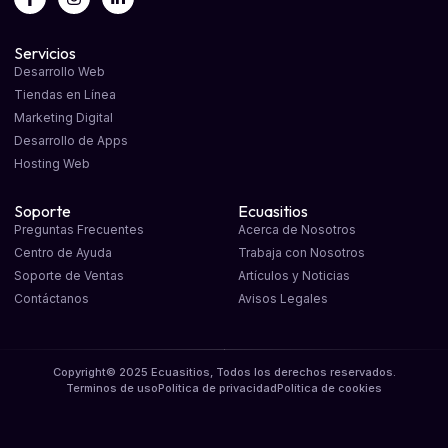
Servicios
Desarrollo Web
Tiendas en Línea
Marketing Digital
Desarrollo de Apps
Hosting Web
Soporte
Ecuasitios
Preguntas Frecuentes
Acerca de Nosotros
Centro de Ayuda
Trabaja con Nosotros
Soporte de Ventas
Artículos y Noticias
Contáctanos
Avisos Legales
Copyright© 2025 Ecuasitios, Todos los derechos reservados.
Terminos de uso
Política de privacidad
Política de cookies