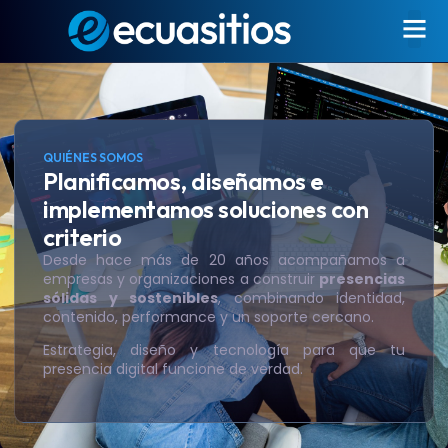
QUIÉNES SOMOS
Planificamos, diseñamos e
implementamos soluciones con
criterio
Desde hace más de 20 años acompañamos a
empresas y organizaciones a construir
presencias
sólidas y sostenibles
, combinando identidad,
contenido, performance y un soporte cercano.
Estrategia, diseño y tecnología para que tu
presencia digital funcione de verdad.