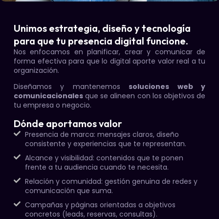
Unimos estrategia, diseño y tecnología
para que tu presencia digital funcione.
Nos enfocamos en planificar, crear y comunicar de
forma efectiva para que lo digital aporte valor real a tu
organización.
Diseñamos y mantenemos
soluciones web y
comunicacionales
que se alineen con los objetivos de
tu empresa o negocio.
Dónde aportamos valor
Presencia de marca: mensajes claros, diseño
consistente y experiencias que te representan.
Alcance y visibilidad: contenidos que te ponen
frente a tu audiencia cuando te necesita.
Relación y comunidad: gestión genuina de redes y
comunicación que suma.
Campañas y páginas orientadas a objetivos
concretos (leads, reservas, consultas).