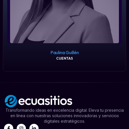
Paulina Guillén
CUENTAS
Transformando ideas en excelencia digital. Eleva tu presencia
en línea con nuestras soluciones innovadoras y servicios
digitales estratégicos.