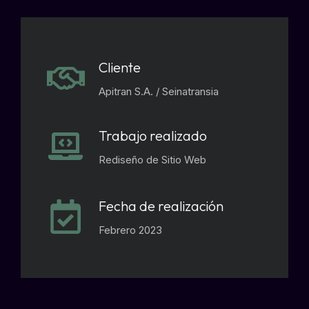
Cliente
Apitran S.A. / Seinatransia
Trabajo realizado
Rediseño de Sitio Web
Fecha de realización
Febrero 2023