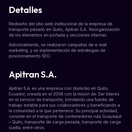
Detalles
Rediseño del sitio web institucional de la empresa de
transporte pesado en Quito
, Apitran S.A.. Reorganización
de los elementos en portada y secciones internas.
Adicionalmente, se realizaron campañas de e-mail
marketing. y se implementación de estrategias de
posicionamiento SEO.
Apitran S.A.
Apitran
S.A. es una empresa con domicilio en Quito,
Ecuador, creada en el 2008 con la misión de: Ser líderes
en el servicio de transporte, brindando una fuente de
trabajo estable para sus colaboradores y beneficiando a
la comunidad a la que pertenece. Su principal actividad,
consiste en el
transporte de contenedores ruta Guayaquil
– Quito
, transporte de carga pesada,
transporte de carga
suelta
, entre otros.