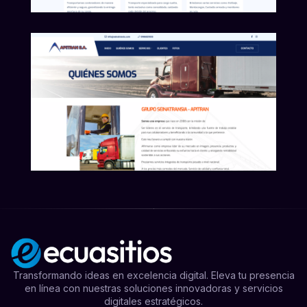
Transformando ideas en excelencia digital. Eleva tu presencia
en línea con nuestras soluciones innovadoras y servicios
digitales estratégicos.