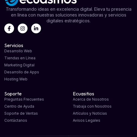
Transformando ideas en excelencia digital. Eleva tu presencia
en línea con nuestras soluciones innovadoras y servicios
digitales estratégicos.
Servicios
Desarrollo Web
Tiendas en Línea
Marketing Digital
Desarrollo de Apps
Hosting Web
Soporte
Ecuasitios
Preguntas Frecuentes
Acerca de Nosotros
Centro de Ayuda
Trabaja con Nosotros
Soporte de Ventas
Artículos y Noticias
Contáctanos
Avisos Legales