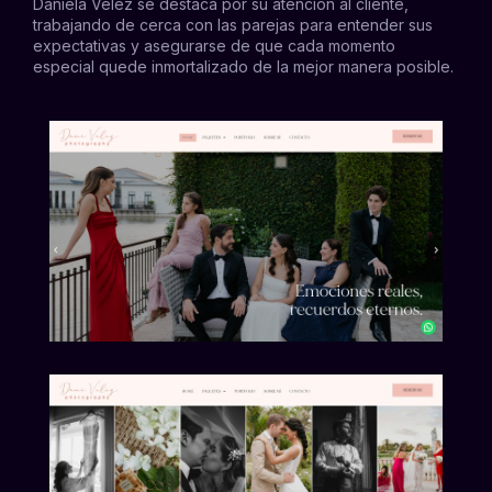
Daniela Vélez
se destaca por su atención al cliente,
trabajando de cerca con las parejas para entender sus
expectativas y asegurarse de que cada momento
especial quede inmortalizado de la mejor manera posible.