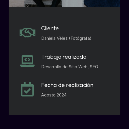
Cliente
Daniela Vélez (Fotógrafa)
Trabajo realizado
Desarrollo de Sitio Web, SEO.
Fecha de realización
Agosto 2024