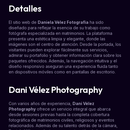
Detalles
El sitio web de
Daniela Vélez Fotografía
ha sido
diseñado para reflejar la esencia de su trabajo como
fotógrafa especializada en matrimonios. La plataforma
presenta una estética limpia y elegante, donde las
imágenes son el centro de atención. Desde la portada, los
visitantes pueden explorar fácilmente sus servicios,
admirar su portafolio y obtener información clara sobre los
paquetes ofrecidos. Además, la navegación intuitiva y el
diseño responsivo aseguran una experiencia fluida tanto
en dispositivos móviles como en pantallas de escritorio.
Dani Vélez Photography
Con varios años de experiencia,
Dani Vélez
Photography
ofrece un servicio integral que abarca
desde sesiones previas hasta la completa
cobertura
fotográfica de matrimonios
civiles, religiosos y eventos
relacionados. Además de su talento detrás de la cámara,