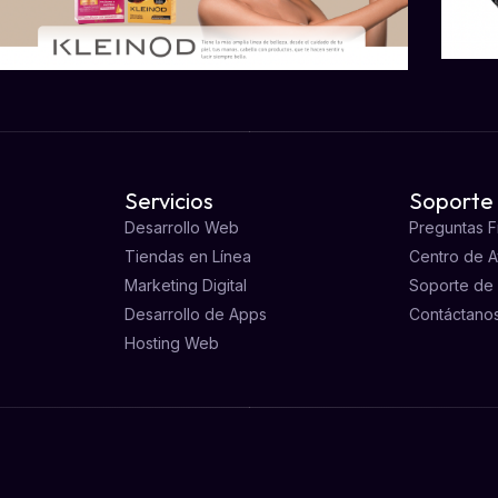
Servicios
Soporte
Desarrollo Web
Preguntas 
Tiendas en Línea
Centro de 
Marketing Digital
Soporte de
Desarrollo de Apps
Contáctano
Hosting Web