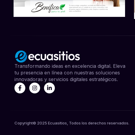
Transformando ideas en excelencia digital. Eleva
tu presencia en línea con nuestras soluciones
innovadoras y servicios digitales estratégicos.
Copyright© 2025 Ecuasitios, Todos los derechos reservados.