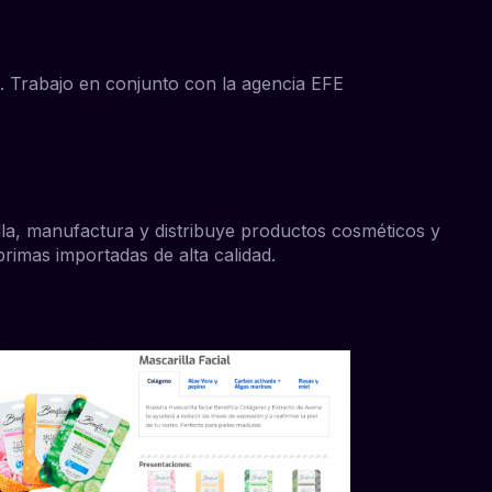
A. Trabajo en conjunto con la agencia
EFE
la, manufactura y distribuye
productos cosméticos
y
rimas importadas de alta calidad.