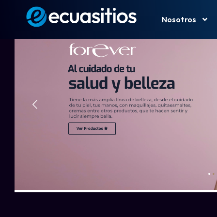
Nosotros