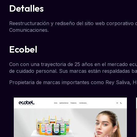
Detalles
Reestructuración y rediseño del sitio web corporativo
Comunicaciones
.
Ecobel
Con con una trayectoria de 25 años en el mercado ecua
de cuidado personal. Sus marcas están respaldadas baj
Propietaria de marcas importantes como
Rey Saliva
,
H