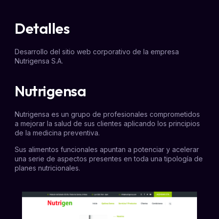
Detalles
Desarrollo del sitio web corporativo de la empresa
Nutrigensa
S.A.
Nutrigensa
Nutrigensa es un grupo de profesionales comprometidos
a mejorar la salud de sus clientes aplicando los principios
de la medicina preventiva.
Sus
alimentos funcionales
apuntan a potenciar y acelerar
una serie de aspectos presentes en toda una tipología de
planes nutricionales
.