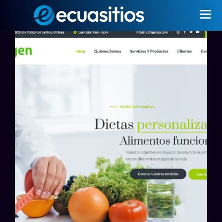
Nutrigensa