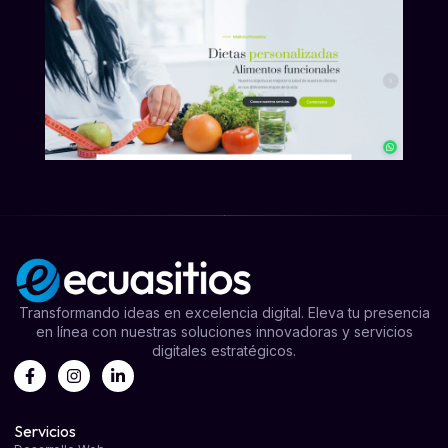
Transformando ideas en excelencia digital. Eleva tu presencia
en línea con nuestras soluciones innovadoras y servicios
digitales estratégicos.
Servicios