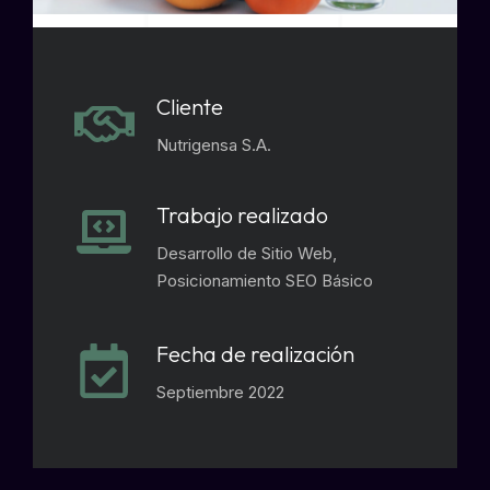
Cliente
Nutrigensa S.A.
Trabajo realizado
Desarrollo de Sitio Web,
Posicionamiento SEO Básico
Fecha de realización
Septiembre 2022